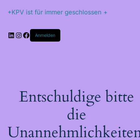
+KPV ist für immer geschlossen +
Anmelden
Entschuldige bitte
die
Unannehmlichkeiten