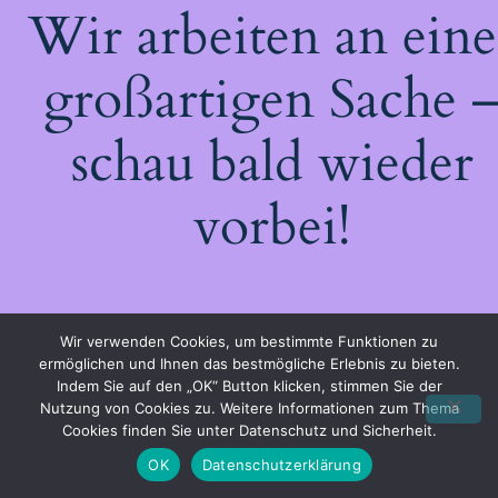
Wir arbeiten an eine
großartigen Sache 
schau bald wieder
vorbei!
Wir verwenden Cookies, um bestimmte Funktionen zu
ermöglichen und Ihnen das bestmögliche Erlebnis zu bieten.
Indem Sie auf den „OK“ Button klicken, stimmen Sie der
Nutzung von Cookies zu. Weitere Informationen zum Thema
Cookies finden Sie unter Datenschutz und Sicherheit.
OK
Datenschutzerklärung