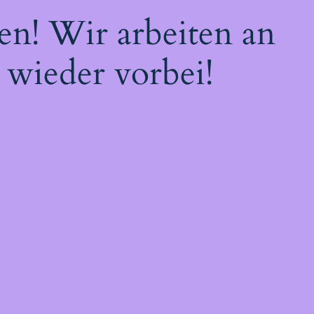
en! Wir arbeiten an
 wieder vorbei!