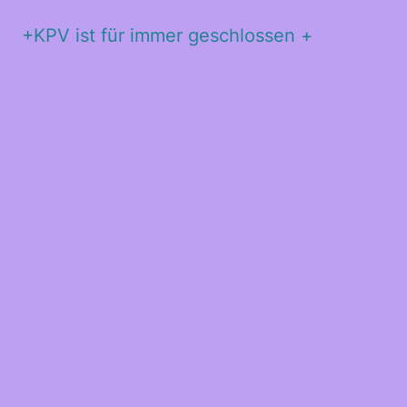
+KPV ist für immer geschlossen +