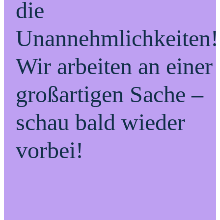
die
Unannehmlichkeiten!
Wir arbeiten an einer
großartigen Sache –
schau bald wieder
vorbei!