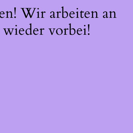
en! Wir arbeiten an
 wieder vorbei!