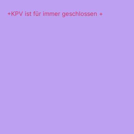
+KPV ist für immer geschlossen +