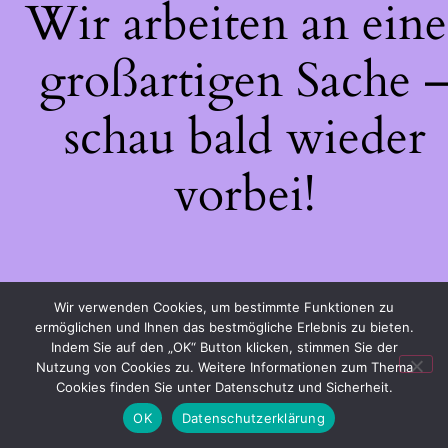
Wir arbeiten an eine
großartigen Sache 
schau bald wieder
vorbei!
Wir verwenden Cookies, um bestimmte Funktionen zu
ermöglichen und Ihnen das bestmögliche Erlebnis zu bieten.
Indem Sie auf den „OK“ Button klicken, stimmen Sie der
Nutzung von Cookies zu. Weitere Informationen zum Thema
Cookies finden Sie unter Datenschutz und Sicherheit.
OK
Datenschutzerklärung