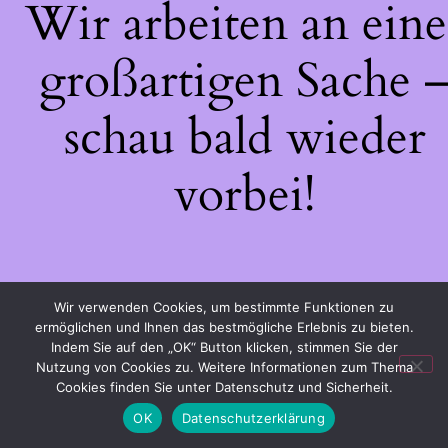
Wir arbeiten an eine
großartigen Sache 
schau bald wieder
vorbei!
Wir verwenden Cookies, um bestimmte Funktionen zu
ermöglichen und Ihnen das bestmögliche Erlebnis zu bieten.
Indem Sie auf den „OK“ Button klicken, stimmen Sie der
Nutzung von Cookies zu. Weitere Informationen zum Thema
Cookies finden Sie unter Datenschutz und Sicherheit.
OK
Datenschutzerklärung