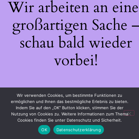
Wir arbeiten an eine
großartigen Sache 
schau bald wieder
vorbei!
Wir verwenden Cookies, um bestimmte Funktionen zu
ermöglichen und Ihnen das bestmögliche Erlebnis zu bieten.
Indem Sie auf den „OK“ Button klicken, stimmen Sie der
Nutzung von Cookies zu. Weitere Informationen zum Thema
Cookies finden Sie unter Datenschutz und Sicherheit.
OK
Datenschutzerklärung