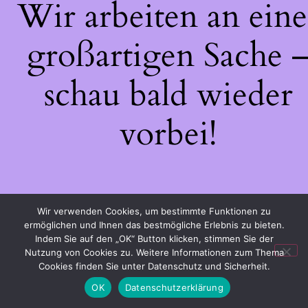
Wir arbeiten an eine
großartigen Sache 
schau bald wieder
vorbei!
Wir verwenden Cookies, um bestimmte Funktionen zu
ermöglichen und Ihnen das bestmögliche Erlebnis zu bieten.
Indem Sie auf den „OK“ Button klicken, stimmen Sie der
Nutzung von Cookies zu. Weitere Informationen zum Thema
Cookies finden Sie unter Datenschutz und Sicherheit.
OK
Datenschutzerklärung