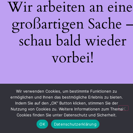
Wir arbeiten an eine
großartigen Sache 
schau bald wieder
vorbei!
Wir verwenden Cookies, um bestimmte Funktionen zu
ermöglichen und Ihnen das bestmögliche Erlebnis zu bieten.
Indem Sie auf den „OK“ Button klicken, stimmen Sie der
Nutzung von Cookies zu. Weitere Informationen zum Thema
Cookies finden Sie unter Datenschutz und Sicherheit.
OK
Datenschutzerklärung