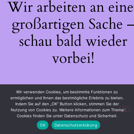
Wir arbeiten an eine
großartigen Sache 
schau bald wieder
vorbei!
Wir verwenden Cookies, um bestimmte Funktionen zu
ermöglichen und Ihnen das bestmögliche Erlebnis zu bieten.
Indem Sie auf den „OK“ Button klicken, stimmen Sie der
Nutzung von Cookies zu. Weitere Informationen zum Thema
Cookies finden Sie unter Datenschutz und Sicherheit.
OK
Datenschutzerklärung