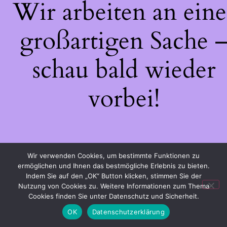
Wir arbeiten an eine
großartigen Sache 
schau bald wieder
vorbei!
Wir verwenden Cookies, um bestimmte Funktionen zu
ermöglichen und Ihnen das bestmögliche Erlebnis zu bieten.
Indem Sie auf den „OK“ Button klicken, stimmen Sie der
Nutzung von Cookies zu. Weitere Informationen zum Thema
Cookies finden Sie unter Datenschutz und Sicherheit.
OK
Datenschutzerklärung