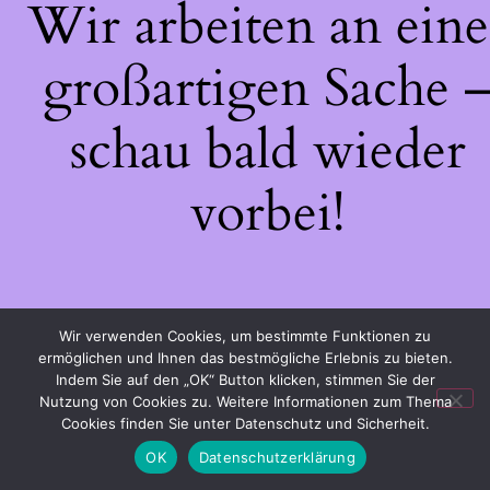
Wir arbeiten an eine
großartigen Sache 
schau bald wieder
vorbei!
Wir verwenden Cookies, um bestimmte Funktionen zu
ermöglichen und Ihnen das bestmögliche Erlebnis zu bieten.
Indem Sie auf den „OK“ Button klicken, stimmen Sie der
Nutzung von Cookies zu. Weitere Informationen zum Thema
Cookies finden Sie unter Datenschutz und Sicherheit.
OK
Datenschutzerklärung