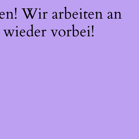
en! Wir arbeiten an
 wieder vorbei!