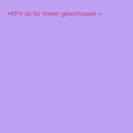
+KPV ist für immer geschlossen +