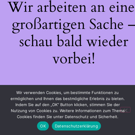
Wir arbeiten an eine
großartigen Sache 
schau bald wieder
vorbei!
Wir verwenden Cookies, um bestimmte Funktionen zu
ermöglichen und Ihnen das bestmögliche Erlebnis zu bieten.
Indem Sie auf den „OK“ Button klicken, stimmen Sie der
Nutzung von Cookies zu. Weitere Informationen zum Thema
Cookies finden Sie unter Datenschutz und Sicherheit.
OK
Datenschutzerklärung