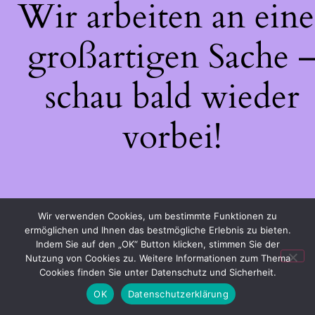
Wir arbeiten an eine
großartigen Sache 
schau bald wieder
vorbei!
Wir verwenden Cookies, um bestimmte Funktionen zu
ermöglichen und Ihnen das bestmögliche Erlebnis zu bieten.
Indem Sie auf den „OK“ Button klicken, stimmen Sie der
Nutzung von Cookies zu. Weitere Informationen zum Thema
Cookies finden Sie unter Datenschutz und Sicherheit.
OK
Datenschutzerklärung