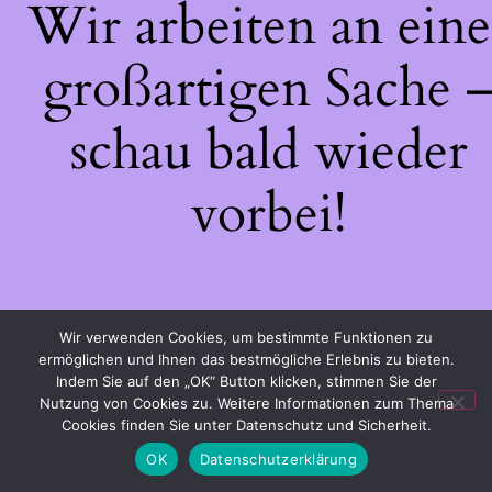
Wir arbeiten an eine
großartigen Sache 
schau bald wieder
vorbei!
Wir verwenden Cookies, um bestimmte Funktionen zu
ermöglichen und Ihnen das bestmögliche Erlebnis zu bieten.
Indem Sie auf den „OK“ Button klicken, stimmen Sie der
Nutzung von Cookies zu. Weitere Informationen zum Thema
Cookies finden Sie unter Datenschutz und Sicherheit.
OK
Datenschutzerklärung