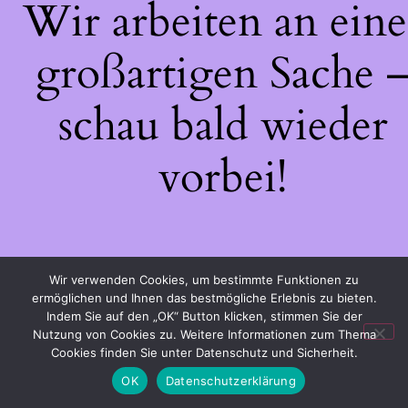
Wir arbeiten an eine
großartigen Sache 
schau bald wieder
vorbei!
Wir verwenden Cookies, um bestimmte Funktionen zu
ermöglichen und Ihnen das bestmögliche Erlebnis zu bieten.
Indem Sie auf den „OK“ Button klicken, stimmen Sie der
Nutzung von Cookies zu. Weitere Informationen zum Thema
Cookies finden Sie unter Datenschutz und Sicherheit.
OK
Datenschutzerklärung