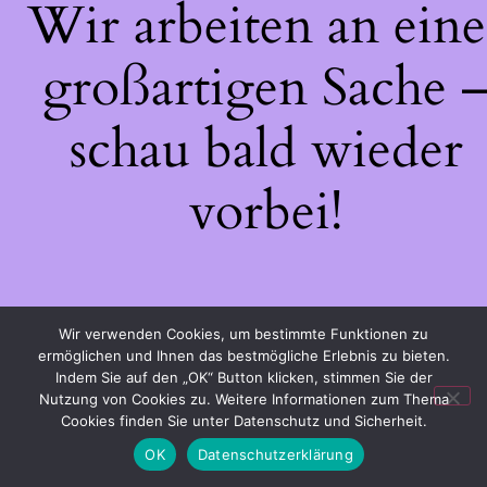
Wir arbeiten an eine
großartigen Sache 
schau bald wieder
vorbei!
Wir verwenden Cookies, um bestimmte Funktionen zu
ermöglichen und Ihnen das bestmögliche Erlebnis zu bieten.
Indem Sie auf den „OK“ Button klicken, stimmen Sie der
Nutzung von Cookies zu. Weitere Informationen zum Thema
Cookies finden Sie unter Datenschutz und Sicherheit.
OK
Datenschutzerklärung