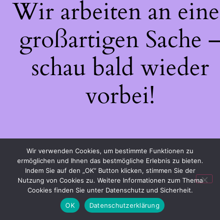
Wir arbeiten an eine
großartigen Sache 
schau bald wieder
vorbei!
Wir verwenden Cookies, um bestimmte Funktionen zu
ermöglichen und Ihnen das bestmögliche Erlebnis zu bieten.
Indem Sie auf den „OK“ Button klicken, stimmen Sie der
Nutzung von Cookies zu. Weitere Informationen zum Thema
Cookies finden Sie unter Datenschutz und Sicherheit.
OK
Datenschutzerklärung