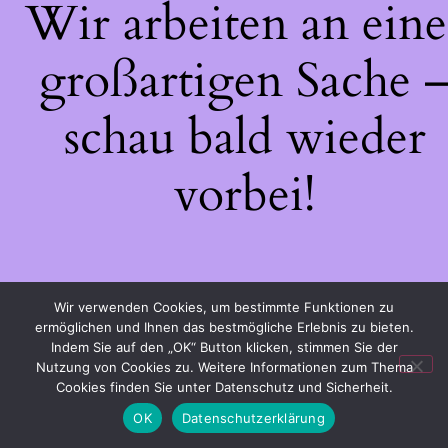
Wir arbeiten an eine
großartigen Sache 
schau bald wieder
vorbei!
Wir verwenden Cookies, um bestimmte Funktionen zu
ermöglichen und Ihnen das bestmögliche Erlebnis zu bieten.
Indem Sie auf den „OK“ Button klicken, stimmen Sie der
Nutzung von Cookies zu. Weitere Informationen zum Thema
Cookies finden Sie unter Datenschutz und Sicherheit.
OK
Datenschutzerklärung