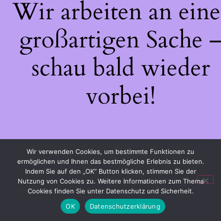
Wir arbeiten an eine
großartigen Sache 
schau bald wieder
vorbei!
Wir verwenden Cookies, um bestimmte Funktionen zu
ermöglichen und Ihnen das bestmögliche Erlebnis zu bieten.
Indem Sie auf den „OK“ Button klicken, stimmen Sie der
Nutzung von Cookies zu. Weitere Informationen zum Thema
Cookies finden Sie unter Datenschutz und Sicherheit.
OK
Datenschutzerklärung