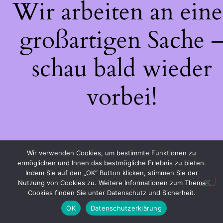
Wir arbeiten an eine
großartigen Sache 
schau bald wieder
vorbei!
Wir verwenden Cookies, um bestimmte Funktionen zu
ermöglichen und Ihnen das bestmögliche Erlebnis zu bieten.
Indem Sie auf den „OK“ Button klicken, stimmen Sie der
Nutzung von Cookies zu. Weitere Informationen zum Thema
Cookies finden Sie unter Datenschutz und Sicherheit.
OK
Datenschutzerklärung