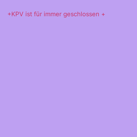
+KPV ist für immer geschlossen +