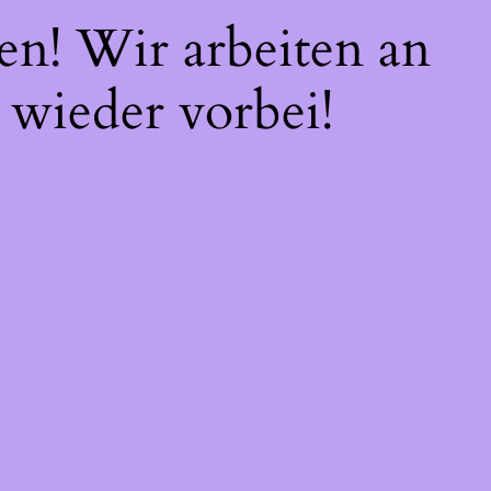
en! Wir arbeiten an
 wieder vorbei!