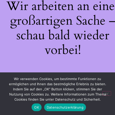
Wir arbeiten an eine
großartigen Sache 
schau bald wieder
vorbei!
Wir verwenden Cookies, um bestimmte Funktionen zu
ermöglichen und Ihnen das bestmögliche Erlebnis zu bieten.
Indem Sie auf den „OK“ Button klicken, stimmen Sie der
Nutzung von Cookies zu. Weitere Informationen zum Thema
Cookies finden Sie unter Datenschutz und Sicherheit.
OK
Datenschutzerklärung