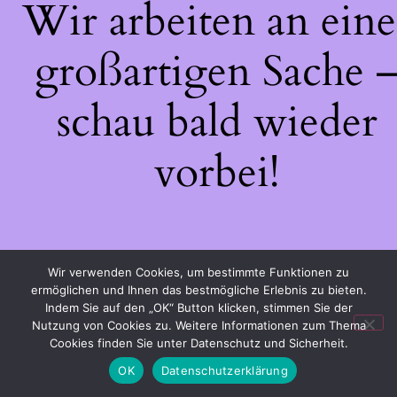
Wir arbeiten an eine
großartigen Sache 
schau bald wieder
vorbei!
Wir verwenden Cookies, um bestimmte Funktionen zu
ermöglichen und Ihnen das bestmögliche Erlebnis zu bieten.
Indem Sie auf den „OK“ Button klicken, stimmen Sie der
Nutzung von Cookies zu. Weitere Informationen zum Thema
Cookies finden Sie unter Datenschutz und Sicherheit.
OK
Datenschutzerklärung