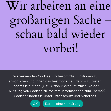
Wir arbeiten an eine
großartigen Sache 
schau bald wieder
vorbei!
Wir verwenden Cookies, um bestimmte Funktionen zu
ermöglichen und Ihnen das bestmögliche Erlebnis zu bieten.
Indem Sie auf den „OK“ Button klicken, stimmen Sie der
Nutzung von Cookies zu. Weitere Informationen zum Thema
Cookies finden Sie unter Datenschutz und Sicherheit.
OK
Datenschutzerklärung