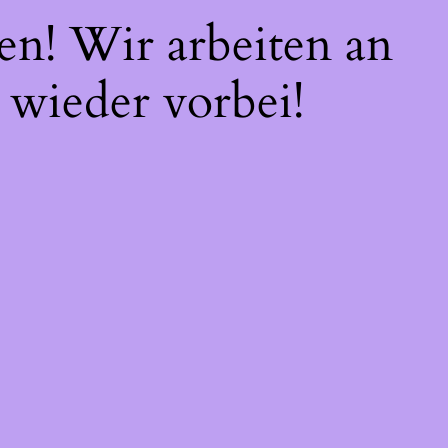
en! Wir arbeiten an
 wieder vorbei!