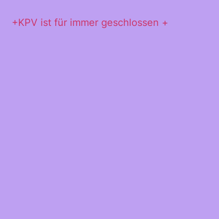
+KPV ist für immer geschlossen +