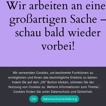
Wir arbeiten an eine
großartigen Sache 
schau bald wieder
vorbei!
Wir verwenden Cookies, um bestimmte Funktionen zu
ermöglichen und Ihnen das bestmögliche Erlebnis zu bieten.
Indem Sie auf den „OK“ Button klicken, stimmen Sie der
Nutzung von Cookies zu. Weitere Informationen zum Thema
Cookies finden Sie unter Datenschutz und Sicherheit.
OK
Datenschutzerklärung