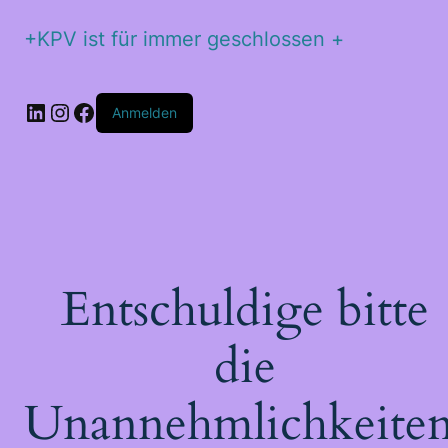
+KPV ist für immer geschlossen +
Anmelden
Entschuldige bitte
die
Unannehmlichkeiten