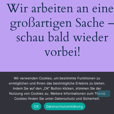
Wir arbeiten an eine
großartigen Sache 
schau bald wieder
vorbei!
Wir verwenden Cookies, um bestimmte Funktionen zu
ermöglichen und Ihnen das bestmögliche Erlebnis zu bieten.
Indem Sie auf den „OK“ Button klicken, stimmen Sie der
Nutzung von Cookies zu. Weitere Informationen zum Thema
Cookies finden Sie unter Datenschutz und Sicherheit.
OK
Datenschutzerklärung