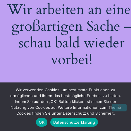
Wir arbeiten an eine
großartigen Sache 
schau bald wieder
vorbei!
Wir verwenden Cookies, um bestimmte Funktionen zu
ermöglichen und Ihnen das bestmögliche Erlebnis zu bieten.
Indem Sie auf den „OK“ Button klicken, stimmen Sie der
Nutzung von Cookies zu. Weitere Informationen zum Thema
Cookies finden Sie unter Datenschutz und Sicherheit.
OK
Datenschutzerklärung