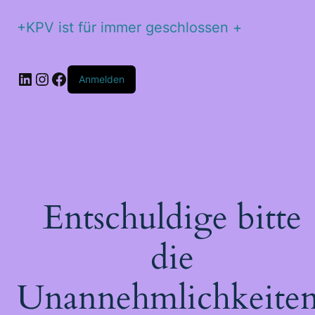
+KPV ist für immer geschlossen +
Anmelden
Entschuldige bitte
die
Unannehmlichkeiten