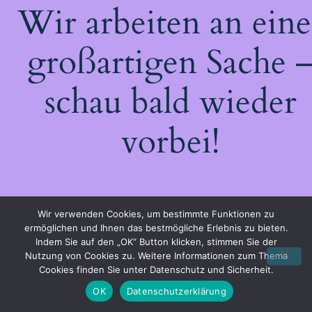
Wir arbeiten an eine
großartigen Sache 
schau bald wieder
vorbei!
Wir verwenden Cookies, um bestimmte Funktionen zu
ermöglichen und Ihnen das bestmögliche Erlebnis zu bieten.
Indem Sie auf den „OK“ Button klicken, stimmen Sie der
Nutzung von Cookies zu. Weitere Informationen zum Thema
Cookies finden Sie unter Datenschutz und Sicherheit.
OK
Datenschutzerklärung