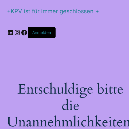
+KPV ist für immer geschlossen +
Anmelden
Entschuldige bitte
die
Unannehmlichkeiten